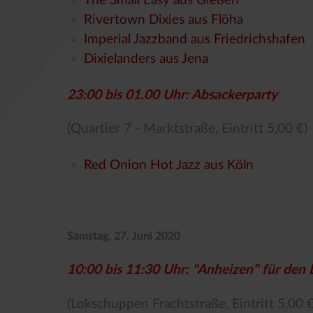
The Small Easy aus Gießen
Rivertown Dixies aus Flöha
Imperial Jazzband aus Friedrichshafen
Dixielanders aus Jena
23:00 bis 01.00 Uhr: Absackerparty
(Quartier 7 - Marktstraße, Eintritt 5,00 €)
Red Onion Hot Jazz aus Köln
Samstag, 27. Juni 2020
10:00 bis 11:30 Uhr: "Anheizen" für den 
(Lokschuppen Frachtstraße, Eintritt 5,00 