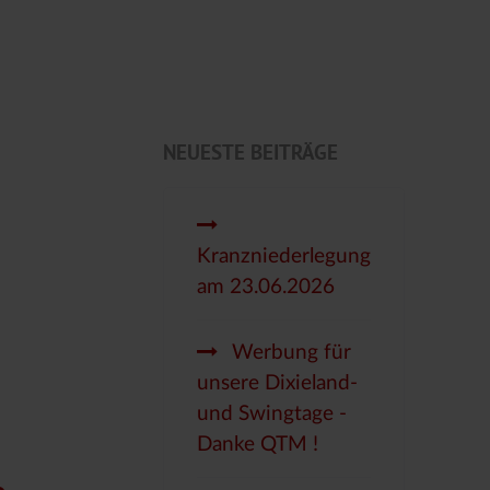
NEUESTE BEITRÄGE
Kranzniederlegung
am 23.06.2026
Werbung für
unsere Dixieland-
und Swingtage -
Danke QTM !