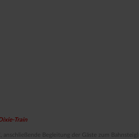
Dixie-Train
€, anschließende Begleitung der Gäste zum Bahnsteig)