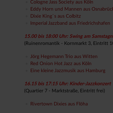
Cologne Jass Society aus Köln
Eddy Horn und Mannen aus Osnabrüc
Dixie King`s aus Colbitz
Imperial Jazzband aus Friedrichshafen
15.00 bis 18:00 Uhr: Swing am Samstagn
(Ruinenromantik - Kornmarkt 3, Eintritt 1
Jörg Hegemann Trio aus Witten
Red Onion Hot Jazz aus Köln
Eine kleine Jazzmusik aus Hamburg
16.15 bis 17:15 Uhr: Kinder-Jazzkonzert
(Quartier 7 - Marktstraße, Eintritt frei)
Rivertown Dixies aus Flöha