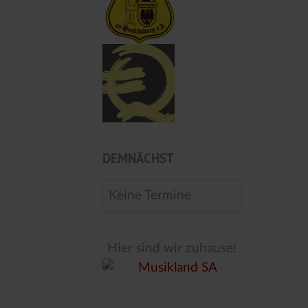
DEMNÄCHST
Keine Termine
Hier sind wir zuhause!