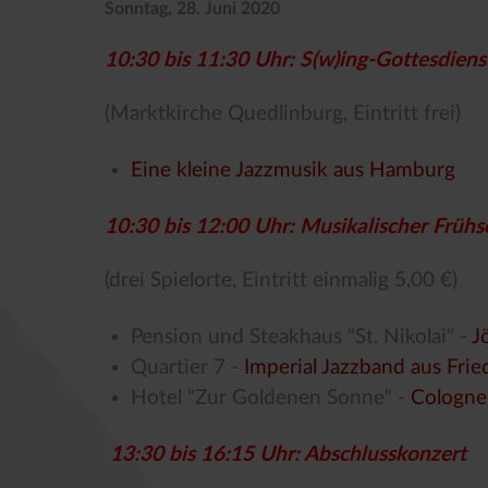
Sonntag, 28. Juni 2020
10:30 bis 11:30 Uhr: S(w)ing-Gottesdiens
(Marktkirche Quedlinburg, Eintritt frei)
Eine kleine Jazzmusik aus Hamburg
10:30 bis 12:00 Uhr: Musikalischer Früh
(drei Spielorte, Eintritt einmalig 5,00 €)
Pension und Steakhaus "St. Nikolai" -
J
Quartier 7 -
Imperial Jazzband aus Frie
Hotel "Zur Goldenen Sonne" -
Cologne 
13:30 bis 16:15 Uhr: Abschlusskonzert