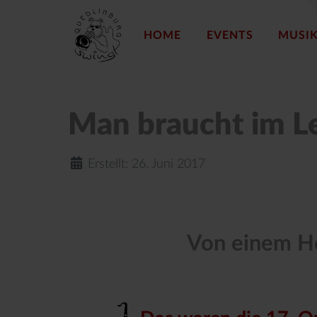
HOME
EVENTS
MUSI
Man braucht im Leb
Erstellt: 26. Juni 2017
Von einem Hö