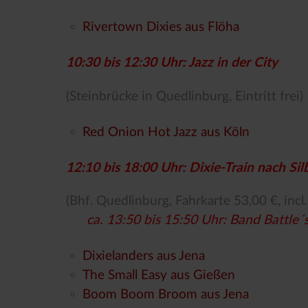
Rivertown Dixies aus Flöha
10:30 bis 12:30 Uhr: Jazz in der City
(Steinbrücke in Quedlinburg, Eintritt frei)
Red Onion Hot Jazz aus Köln
12:10 bis 18:00 Uhr: Dixie-Train nach Si
(Bhf. Quedlinburg, Fahrkarte 53,00 €, incl
ca. 13:50 bis 15:50 Uhr: Band Battle
Dixielanders aus Jena
The Small Easy aus Gießen
Boom Boom Broom aus Jena