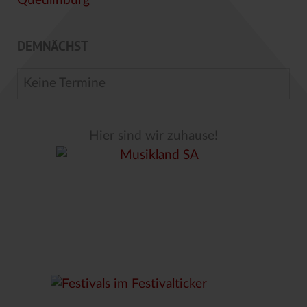
DEMNÄCHST
Keine Termine
Hier sind wir zuhause!