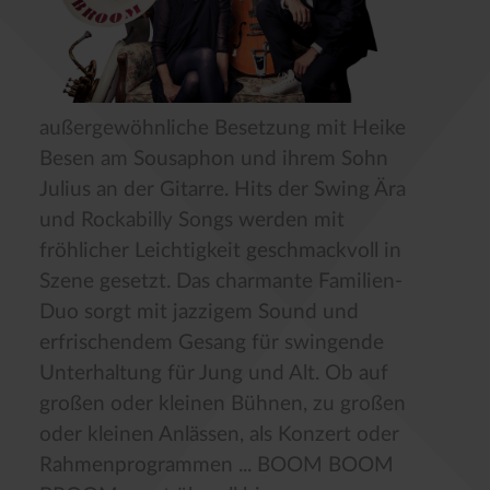
außergewöhnliche Besetzung mit Heike
Besen am Sousaphon und ihrem Sohn
Julius an der Gitarre. Hits der Swing Ära
und Rockabilly Songs werden mit
fröhlicher Leichtigkeit geschmackvoll in
Szene gesetzt. Das charmante Familien-
Duo sorgt mit jazzigem Sound und
erfrischendem Gesang für swingende
Unterhaltung für Jung und Alt. Ob auf
großen oder kleinen Bühnen, zu großen
oder kleinen Anlässen, als Konzert oder
Rahmenprogrammen ... BOOM BOOM