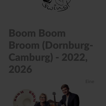
Boom Boom
Broom (Dornburg-
Camburg) - 2022,
2026
Eine