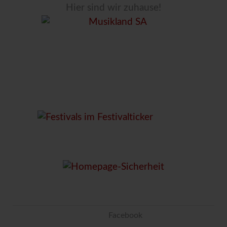
Hier sind wir zuhause!
Facebook