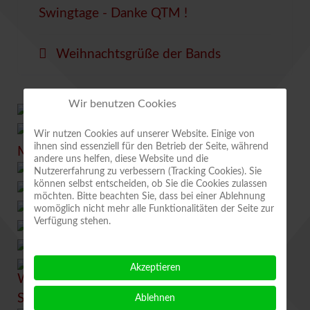
Swingtage - Danke QTM !
Weihnachtsgrüße der Bands
Wir benutzen Cookies
Wir nutzen Cookies auf unserer Website. Einige von
ihnen sind essenziell für den Betrieb der Seite, während
andere uns helfen, diese Website und die
Nutzererfahrung zu verbessern (Tracking Cookies). Sie
können selbst entscheiden, ob Sie die Cookies zulassen
möchten. Bitte beachten Sie, dass bei einer Ablehnung
womöglich nicht mehr alle Funktionalitäten der Seite zur
Verfügung stehen.
Akzeptieren
Ablehnen