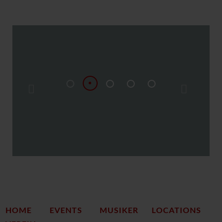
HOME
EVENTS
MUSIKER
LOCATIONS