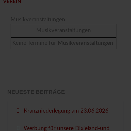
VEREIN
Musikveranstaltungen
Musikveranstaltungen
Keine Termine für
Musikveranstaltungen
NEUESTE BEITRÄGE
Kranzniederlegung am 23.06.2026
Werbung für unsere Dixieland-und