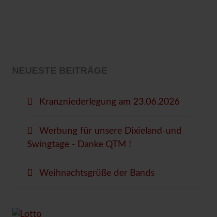
NEUESTE BEITRÄGE
Kranzniederlegung am 23.06.2026
Werbung für unsere Dixieland-und
Swingtage - Danke QTM !
Weihnachtsgrüße der Bands