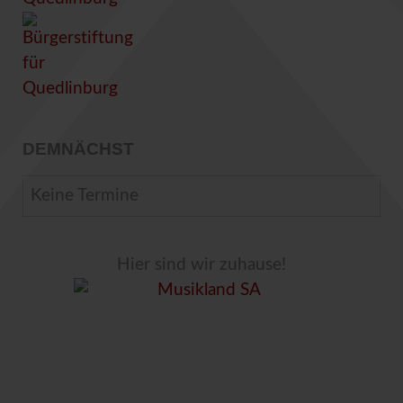
DEMNÄCHST
Keine Termine
Hier sind wir zuhause!