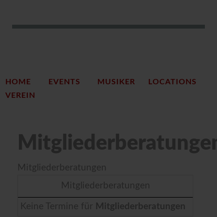
HOME
EVENTS
MUSIKER
LOCATIONS
VEREIN
Mitgliederberatunge
Mitgliederberatungen
Mitgliederberatungen
Keine Termine für
Mitgliederberatungen