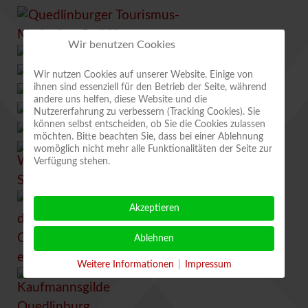
Wir benutzen Cookies
Wir nutzen Cookies auf unserer Website. Einige von
ihnen sind essenziell für den Betrieb der Seite, während
andere uns helfen, diese Website und die
Nutzererfahrung zu verbessern (Tracking Cookies). Sie
können selbst entscheiden, ob Sie die Cookies zulassen
möchten. Bitte beachten Sie, dass bei einer Ablehnung
womöglich nicht mehr alle Funktionalitäten der Seite zur
Verfügung stehen.
Akzeptieren
Ablehnen
Weitere Informationen
|
Impressum