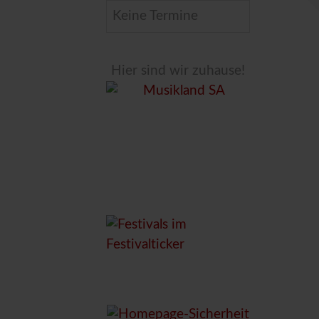
Keine Termine
Hier sind wir zuhause!