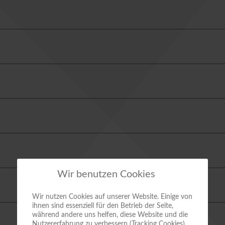
Wir benutzen Cookies
Wir nutzen Cookies auf unserer Website. Einige von
ihnen sind essenziell für den Betrieb der Seite,
während andere uns helfen, diese Website und die
Nutzererfahrung zu verbessern (Tracking Cookies).