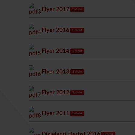
Flyer 2017
Beliebt
Flyer 2016
Beliebt
Flyer 2014
Beliebt
Flyer 2013
Beliebt
Flyer 2012
Beliebt
Flyer 2011
Beliebt
Dixieland-Herbst 2016
Beliebt