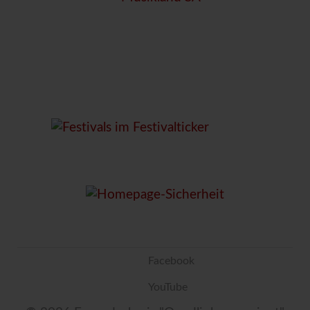
Facebook
YouTube