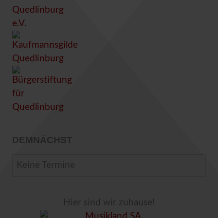
DEMNÄCHST
Keine Termine
Hier sind wir zuhause!