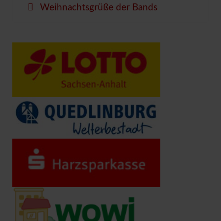
Weihnachtsgrüße der Bands