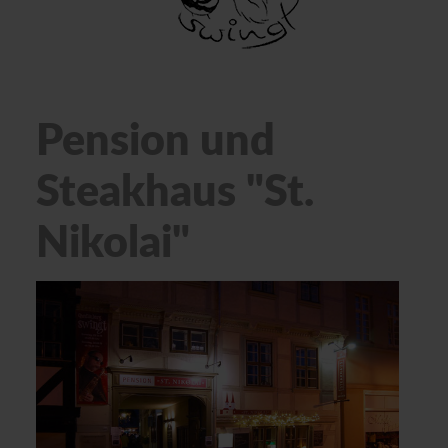
Pension und
Steakhaus "St.
Nikolai"