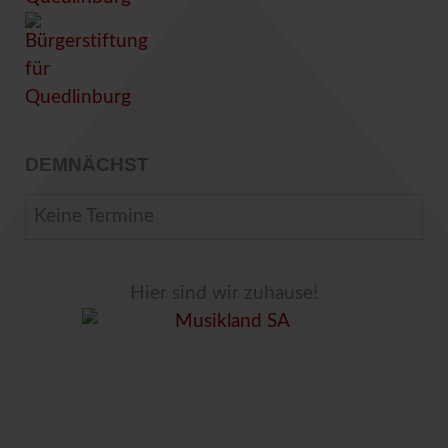
DEMNÄCHST
Keine Termine
Hier sind wir zuhause!