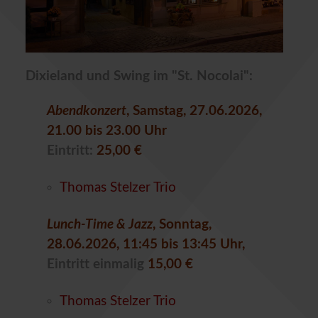
Dixieland und Swing im "St. Nocolai":
Abendkonzert
, Samstag, 27.06.2026,
21.00 bis 23.00 Uhr
Eintritt:
25,00 €
Thomas Stelzer Trio
Lunch-Time & Jazz
, Sonntag,
28.06.2026, 11:45 bis 13:45 Uhr,
Eintritt einmalig
15,00 €
Thomas Stelzer Trio