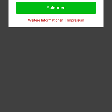
Ablehnen
Weitere Informationen
|
Impressum