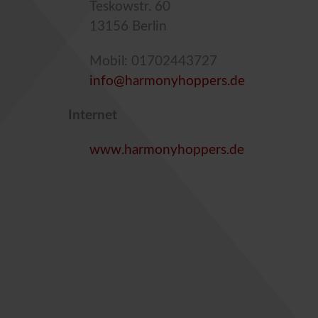
Teskowstr. 60
13156 Berlin
Mobil: 01702443727
info@harmonyhoppers.de
Internet
www.harmonyhoppers.de