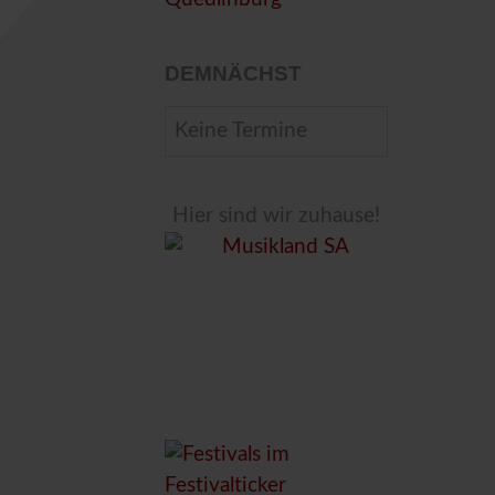
DEMNÄCHST
Keine Termine
Hier sind wir zuhause!