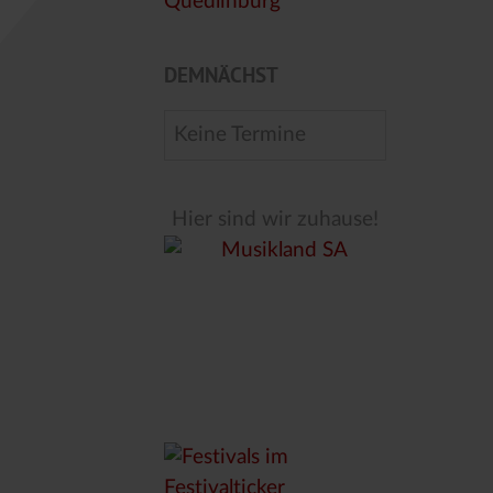
DEMNÄCHST
Keine Termine
Hier sind wir zuhause!