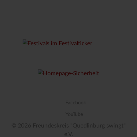
Facebook
YouTube
© 2026 Freundeskreis "Quedlinburg swingt"
e.V.