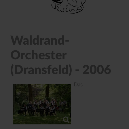
Waldrand-
Orchester
(Dransfeld) - 2006
Das