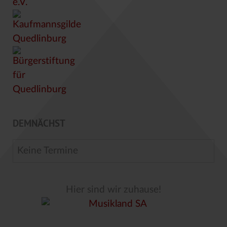
DEMNÄCHST
Keine Termine
Hier sind wir zuhause!