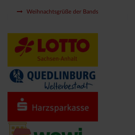
Weihnachtsgrüße der Bands