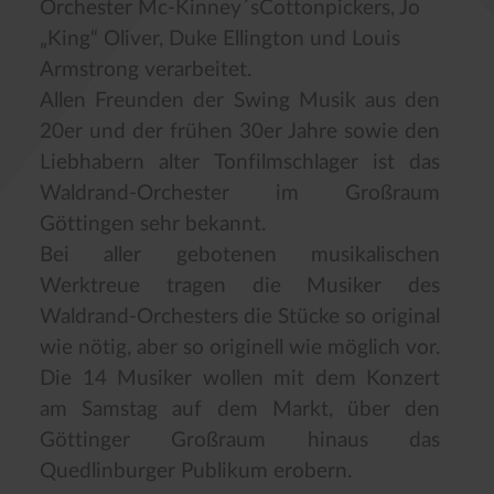
Orchester Mc-Kinney´sCottonpickers, Jo
„King“ Oliver, Duke Ellington und Louis
Armstrong verarbeitet.
Allen Freunden der Swing Musik aus den
20er und der frühen 30er Jahre sowie den
Liebhabern alter Tonfilmschlager ist das
Waldrand-Orchester im Großraum
Göttingen sehr bekannt.
Bei aller gebotenen musikalischen
Werktreue tragen die Musiker des
Waldrand-Orchesters die Stücke so original
wie nötig, aber so originell wie möglich vor.
Die 14 Musiker wollen mit dem Konzert
am Samstag auf dem Markt, über den
Göttinger Großraum hinaus das
Quedlinburger Publikum erobern.