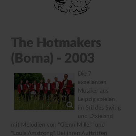
The Hotmakers
(Borna) - 2003
Die 7
exzellenten
Musiker aus
Leipzig spielen
im Stil des Swing
und Dixieland
mit Melodien von "Glenn Miller" und
"Louis Amstrong". Bei ihren Auftritten