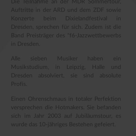
Die Teilnahme an der MDR Sommertour,
Auftritte in der ARD und dem ZDF sowie
Konzerte beim Dixielandfestival in
Dresden, sprechen für sich. Zudem ist die
Band Preisträger des "f6-Jazzwettbewerbs
in Dresden.
Alle sieben Musiker haben ein
Musikstudium, in Leipzig, Halle und
Dresden absolviert, sie sind absolute
Profis.
Einen Ohrenschmaus in totaler Perfektion
versprechen die Hotmakers. Sie befanden
sich im Jahr 2003 auf Jubiläumstour, es
wurde das 10-jähriges Bestehen gefeiert.