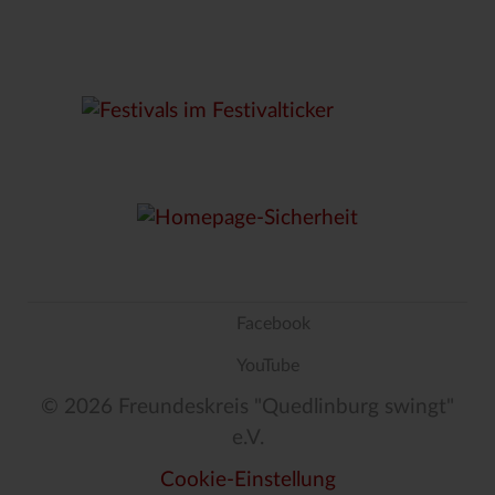
Facebook
YouTube
© 2026 Freundeskreis "Quedlinburg swingt"
e.V.
Cookie-Einstellung