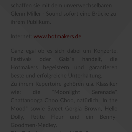
schaffen sie mit dem unverwechselbaren
Glenn Miller - Sound sofort eine Brücke zu
ihrem Publikum.
Internet:
www.hotmakers.de
Ganz egal ob es sich dabei um Konzerte,
Festivals oder Gala´s handelt, die
Hotmakers begeistern und garantieren
beste und erfolgreiche Unterhaltung.
Zu ihrem Repertoire gehören u.a. Klassiker
wie; die "Moonlight Serenade",
Chattanooga Choo Choo, natürlich "In the
Mood" sowie Sweet Gorgia Brown, Hello
Dolly, Petite Fleur und ein Benny-
Goodmen-Medley.