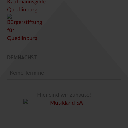
DEMNÄCHST
Keine Termine
Hier sind wir zuhause!