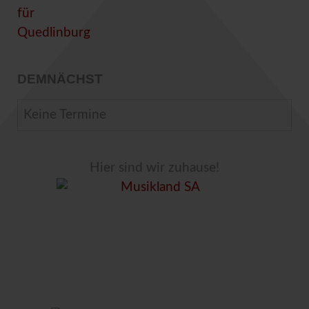
DEMNÄCHST
Keine Termine
Hier sind wir zuhause!