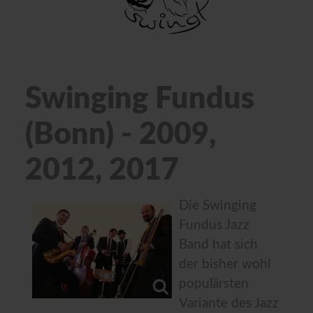
Swinging Fundus
(Bonn) - 2009,
2012, 2017
Die Swinging
Fundus Jazz
Band hat sich
der bisher wohl
populärsten
Variante des Jazz