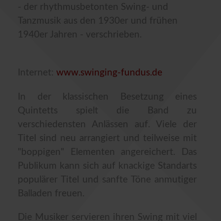
- der rhythmusbetonten Swing- und
Tanzmusik aus den 1930er und frühen
1940er Jahren - verschrieben.
Internet:
www.swinging-fundus.de
In der klassischen Besetzung eines
Quintetts spielt die Band zu
verschiedensten Anlässen auf. Viele der
Titel sind neu arrangiert und teilweise mit
"boppigen" Elementen angereichert. Das
Publikum kann sich auf knackige Standarts
populärer Titel und sanfte Töne anmutiger
Balladen freuen.
Die Musiker servieren ihren Swing mit viel