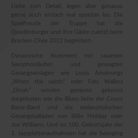
Liebe zum Detail, legen aber genauso
gerne auch einfach mal spontan los. Die
Spielfreude der Truppe hat die
Quedlinburger und ihre Gäste zuletzt beim
Brocken-Dixie 2012 begeistert.
Dynamische Nummern mit rasanten
Saxophonläufen und gewagten
Gesangseinlagen wie Louis Amstrongs
„When the saints“ oder Fats Wallers
„Dinah“ werden genauso gekonnt
dargeboten wie die Blues-Seite der Count
Basie-Band und die melancholischen
Gesangsballaden von Billie Holiday oder
Joe Williams. Und im 100. Geburtsjahr der
1. Jazzplattenaufnahmen hat die Swinging