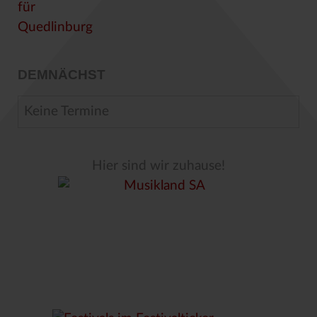
DEMNÄCHST
Keine Termine
Hier sind wir zuhause!