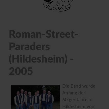
Roman-Street-
Paraders
(Hildesheim) -
2005
Die Band wurde
Anfang der
60iger Jahre in
Hildesheim von