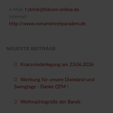
e-Mail:
f.strink@hilcom-online.de
Internet:
http://www.romanstreetparaders.de
NEUESTE BEITRÄGE
Kranzniederlegung am 23.06.2026
Werbung für unsere Dixieland-und
Swingtage - Danke QTM !
Weihnachtsgrüße der Bands