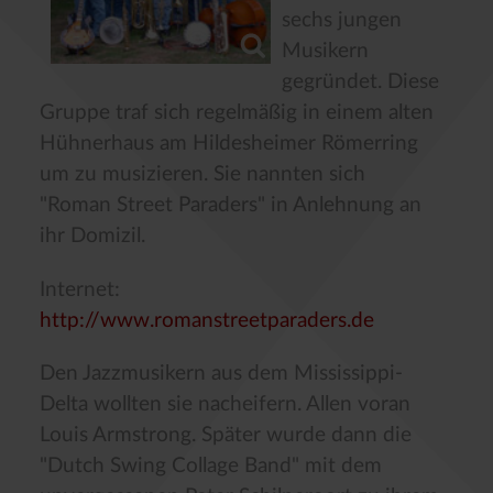
sechs jungen
Musikern
gegründet. Diese
Gruppe traf sich regelmäßig in einem alten
Hühnerhaus am Hildesheimer Römerring
um zu musizieren. Sie nannten sich
"Roman Street Paraders" in Anlehnung an
ihr Domizil.
Internet:
http://www.romanstreetparaders.de
Den Jazzmusikern aus dem Mississippi-
Delta wollten sie nacheifern. Allen voran
Louis Armstrong. Später wurde dann die
"Dutch Swing Collage Band" mit dem