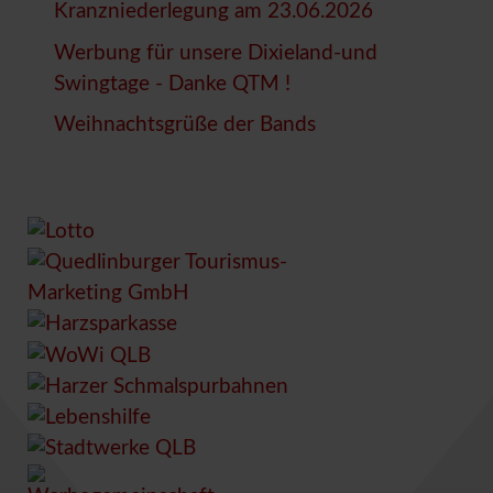
Kranzniederlegung am 23.06.2026
Werbung für unsere Dixieland-und
Swingtage - Danke QTM !
Weihnachtsgrüße der Bands