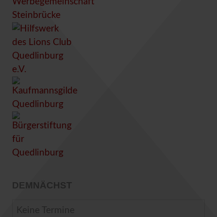
DEMNÄCHST
Keine Termine