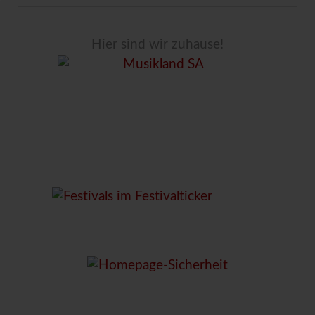
Hier sind wir zuhause!