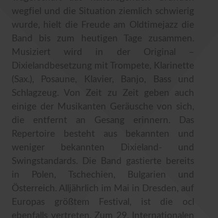
wegfiel und die Situation ziemlich schwierig
wurde, hielt die Freude am Oldtimejazz die
Band bis zum heutigen Tage zusammen.
Musiziert wird in der Original –
Dixielandbesetzung mit Trompete, Klarinette
(Sax.), Posaune, Klavier, Banjo, Bass und
Schlagzeug. Von Zeit zu Zeit geben auch
einige der Musikanten Geräusche von sich,
die entfernt an Gesang erinnern. Das
Repertoire besteht aus bekannten und
weniger bekannten Dixieland- und
Swingstandards. Die Band gastierte bereits
in Polen, Tschechien, Bulgarien und
Österreich. Alljährlich im Mai in Dresden, auf
Europas größtem Festival, ist die ocl
ebenfalls vertreten. Zum 29. Internationalen