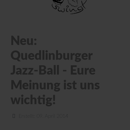
Neu:
Quedlinburger
Jazz-Ball - Eure
Meinung ist uns
wichtig!
Erstellt: 09. April 2014