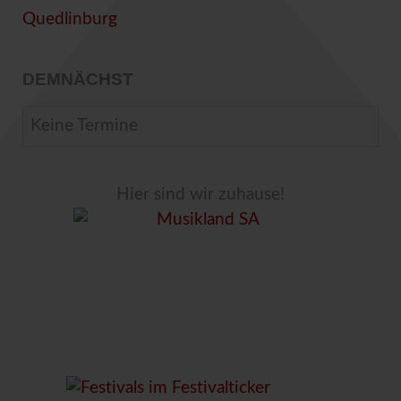
DEMNÄCHST
Keine Termine
Hier sind wir zuhause!