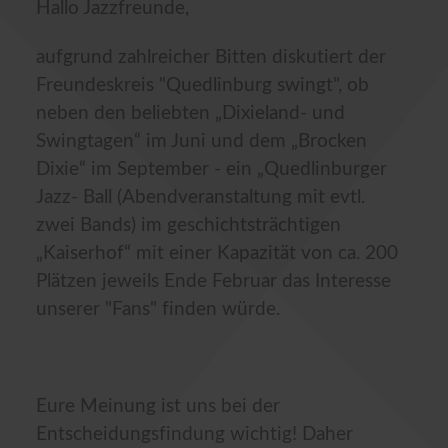
Hallo Jazzfreunde,
aufgrund zahlreicher Bitten diskutiert der
Freundeskreis "Quedlinburg swingt", ob
neben den beliebten „Dixieland- und
Swingtagen“ im Juni und dem „Brocken
Dixie“ im September - ein „Quedlinburger
Jazz- Ball (Abendveranstaltung mit evtl.
zwei Bands) im geschichtsträchtigen
„Kaiserhof“ mit einer Kapazität von ca. 200
Plätzen jeweils Ende Februar das Interesse
unserer "Fans" finden würde.
Eure Meinung ist uns bei der
Entscheidungsfindung wichtig! Daher