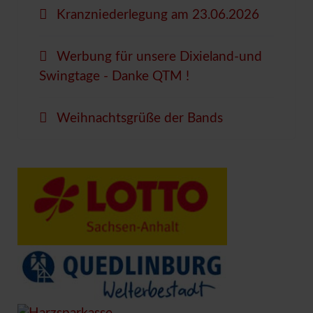
Kranzniederlegung am 23.06.2026
Werbung für unsere Dixieland-und
Swingtage - Danke QTM !
Weihnachtsgrüße der Bands