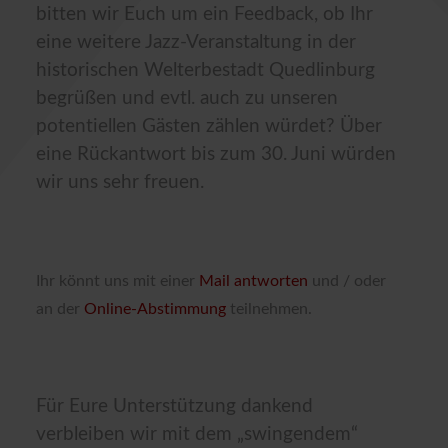
bitten wir Euch um ein Feedback, ob Ihr
eine weitere Jazz-Veranstaltung in der
historischen Welterbestadt Quedlinburg
begrüßen und evtl. auch zu unseren
potentiellen Gästen zählen würdet? Über
eine Rückantwort bis zum 30. Juni würden
wir uns sehr freuen.
Ihr könnt uns mit einer
Mail antworten
und / oder
an der
Online-Abstimmung
teilnehmen.
Für Eure Unterstützung dankend
verbleiben wir mit dem „swingendem“