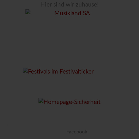
Hier sind wir zuhause!
Facebook