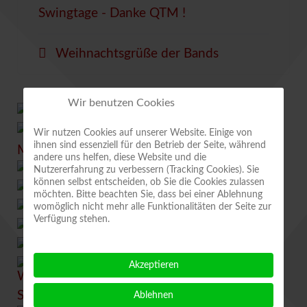
Swingtage - Danke QTM !
Weihnachtsgrüße der Bands
Wir benutzen Cookies
Wir nutzen Cookies auf unserer Website. Einige von
ihnen sind essenziell für den Betrieb der Seite, während
andere uns helfen, diese Website und die
Nutzererfahrung zu verbessern (Tracking Cookies). Sie
können selbst entscheiden, ob Sie die Cookies zulassen
möchten. Bitte beachten Sie, dass bei einer Ablehnung
womöglich nicht mehr alle Funktionalitäten der Seite zur
Verfügung stehen.
Akzeptieren
Ablehnen