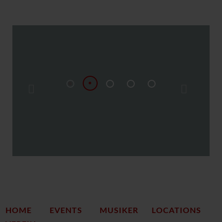
HOME
EVENTS
MUSIKER
LOCATIONS