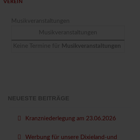
VEREIN
Musikveranstaltungen
Musikveranstaltungen
Keine Termine für
Musikveranstaltungen
NEUESTE BEITRÄGE
Kranzniederlegung am 23.06.2026
Werbung für unsere Dixieland-und