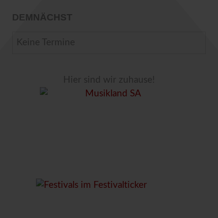
DEMNÄCHST
Keine Termine
Hier sind wir zuhause!