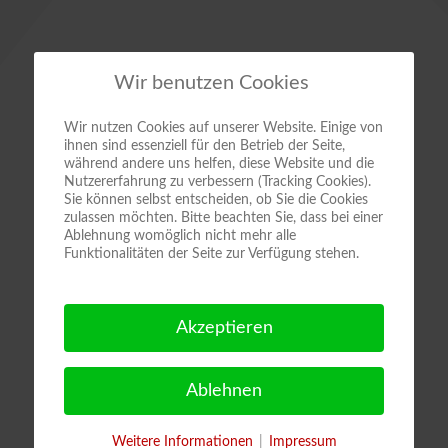
Wir benutzen Cookies
Wir nutzen Cookies auf unserer Website. Einige von
ihnen sind essenziell für den Betrieb der Seite,
während andere uns helfen, diese Website und die
Nutzererfahrung zu verbessern (Tracking Cookies).
Sie können selbst entscheiden, ob Sie die Cookies
zulassen möchten. Bitte beachten Sie, dass bei einer
Ablehnung womöglich nicht mehr alle
Funktionalitäten der Seite zur Verfügung stehen.
Akzeptieren
Ablehnen
Weitere Informationen
|
Impressum