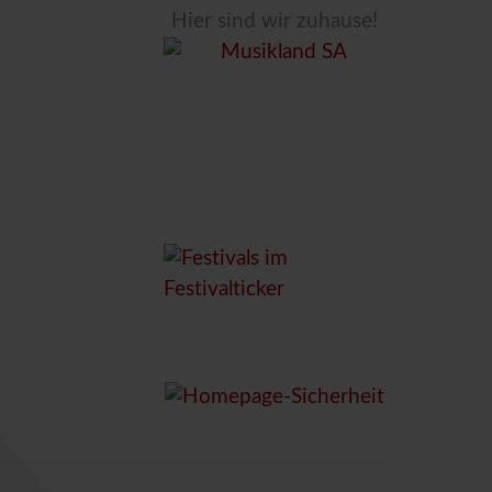
Hier sind wir zuhause!