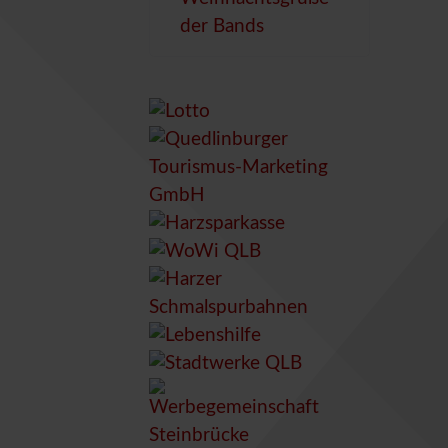
der Bands