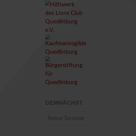
DEMNÄCHST
Keine Termine