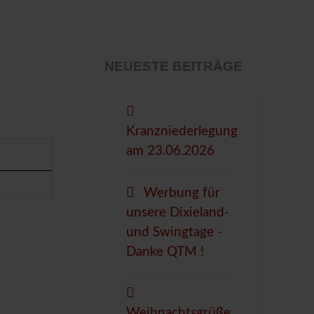
NEUESTE BEITRÄGE
Kranzniederlegung
am 23.06.2026
Werbung für
unsere Dixieland-
und Swingtage -
Danke QTM !
Weihnachtsgrüße