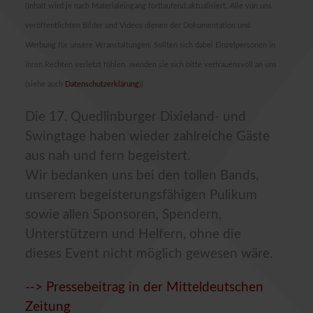
(Inhalt wird je nach Materialeingang fortlaufend aktualisiert. Alle von uns
veröffentlichten Bilder und Videos dienen der Dokumentation und
Werbung für unsere Veranstaltungen. Sollten sich dabei Einzelpersonen in
ihren Rechten verletzt fühlen, wenden sie sich bitte vertrauensvoll an uns
(siehe auch
Datenschutzerklärung
))
Die 17. Quedlinburger Dixieland- und
Swingtage haben wieder zahlreiche Gäste
aus nah und fern begeistert.
Wir bedanken uns bei den tollen Bands,
unserem begeisterungsfähigen Pulikum
sowie allen Sponsoren, Spendern,
Unterstützern und Helfern, ohne die
dieses Event nicht möglich gewesen wäre.
--> Pressebeitrag in der Mitteldeutschen
Zeitung