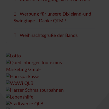
Werbung für unsere Dixieland-und
Swingtage - Danke QTM !
Weihnachtsgrüße der Bands