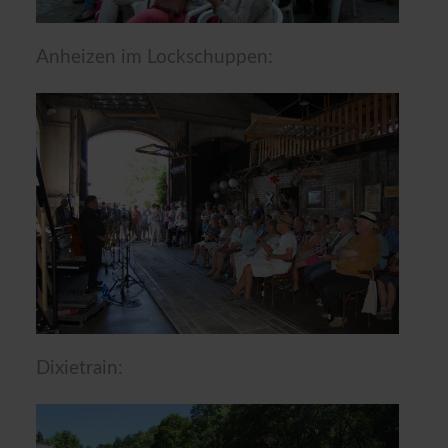
Anheizen im Lockschuppen:
Dixietrain: