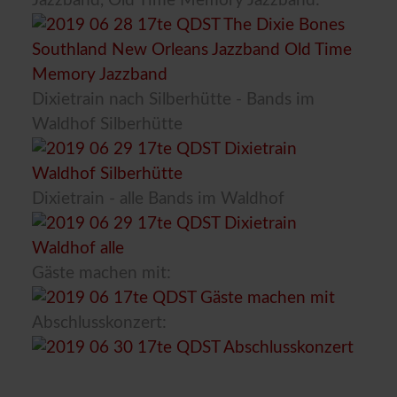
Jazzband, Old Time Memory Jazzband:
Dixietrain nach Silberhütte - Bands im
Waldhof Silberhütte
Dixietrain - alle Bands im Waldhof
Gäste machen mit:
Abschlusskonzert: