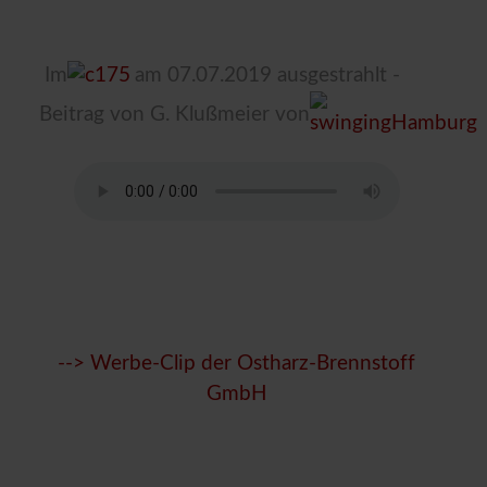
Im
am 07.07.2019 ausgestrahlt -
Beitrag von G. Klußmeier von
--> Werbe-Clip der Ostharz-Brennstoff
GmbH