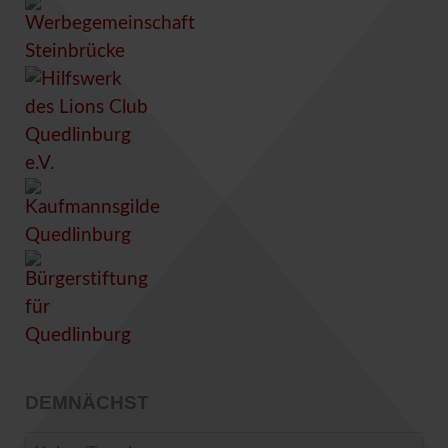
DEMNÄCHST