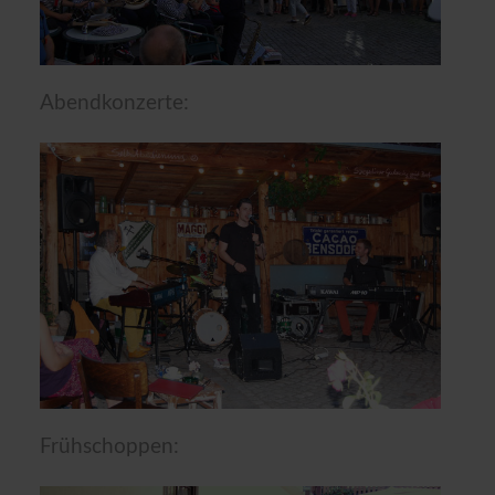
Abendkonzerte:
Frühschoppen: