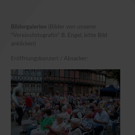
Bildergalerien
(Bilder von unserer
"Vereinsfotografin" B. Engel, bitte Bild
anklicken)
Eröffnungskonzert / Absacker: