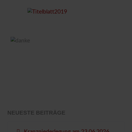
NEUESTE BEITRÄGE
Kranzniederlegung am 23.06.2026