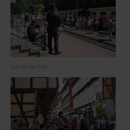
Jazz in der City: