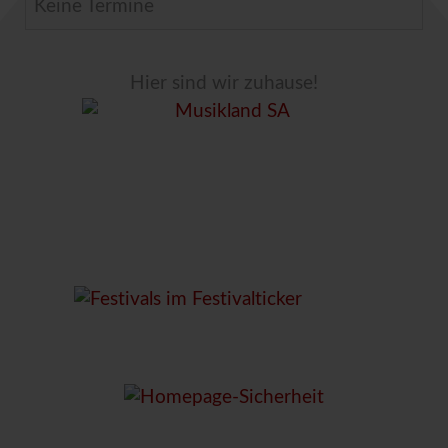
Keine Termine
Hier sind wir zuhause!